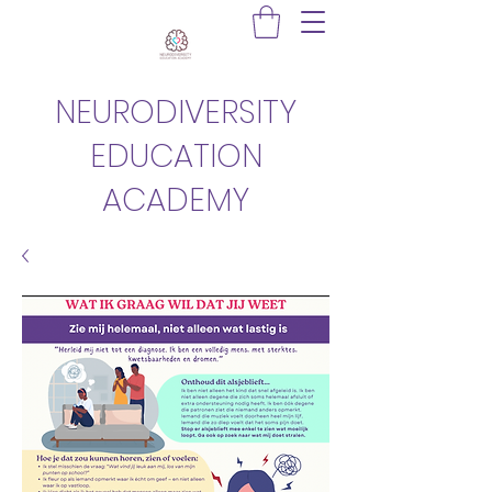
NEURODIVERSITY
EDUCATION
ACADEMY