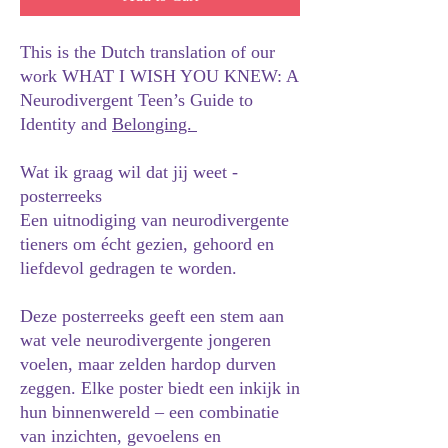
This is the Dutch translation of our
work WHAT I WISH YOU KNEW: A
Neurodivergent Teen’s Guide to
Identity and
Belonging.
Wat ik graag wil dat jij weet -
posterreeks
Een uitnodiging van neurodivergente
tieners om écht gezien, gehoord en
liefdevol gedragen te worden.
Deze posterreeks geeft een stem aan
wat vele neurodivergente jongeren
voelen, maar zelden hardop durven
zeggen. Elke poster biedt een inkijk in
hun binnenwereld – een combinatie
van inzichten, gevoelens en